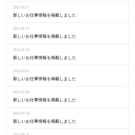
2022.05.27
新しいお仕事情報を掲載しました
2022.06.14
新しいお仕事情報を掲載しました
2022.06.24
新しいお仕事情報を掲載しました
2022.07.01
新しいお仕事情報を掲載しました
2022.07.08
新しいお仕事情報を掲載しました
2022.07.18
新しいお仕事情報を掲載しました
2022.09.15