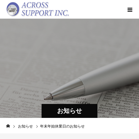
お知らせ
お知らせ
年末年始休業日のお知らせ