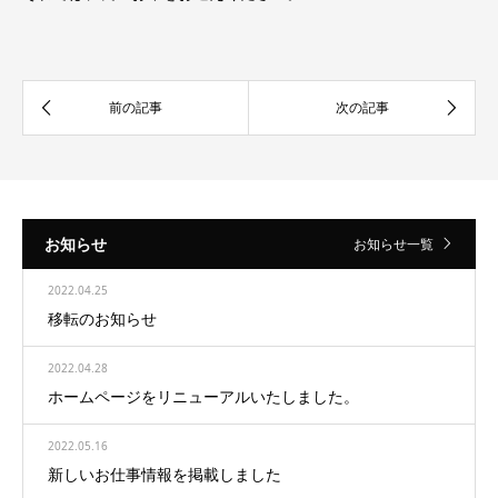
お知らせ
お知らせ一覧
2022.04.25
移転のお知らせ
2022.04.28
ホームページをリニューアルいたしました。
2022.05.16
新しいお仕事情報を掲載しました