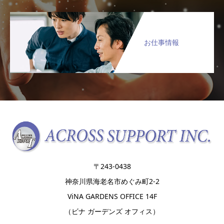
お仕事情報
〒243-0438
神奈川県海老名市めぐみ町2-2
ViNA GARDENS OFFICE 14F
（ビナ ガーデンズ オフィス）