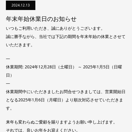
2024.12.13
年末年始休業日のお知らせ
いつもご利用いただき、誠にありがとうございます。
誠に勝手ながら、当社では下記の期間を年末年始の休業とさせて
いただきます。
—
休業期間: 2024年12月28日（土曜日） ～ 2025年1月5日（日曜
日）
—
休業期間中にいただきましたお問合せつきましては、営業開始日
となる2025年1月6日（月曜日）より順次対応させていただきま
す。
来年も変わらぬご愛顧を賜りますようお願い申し上げます。
それでは、良いお年をお迎えください。