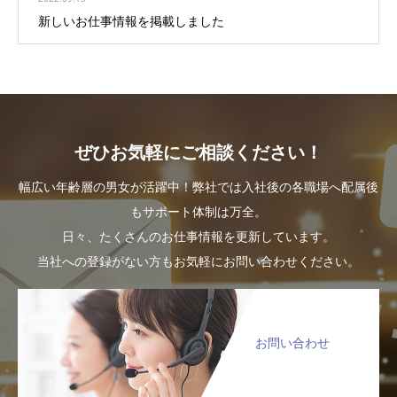
新しいお仕事情報を掲載しました
ぜひお気軽にご相談ください！
幅広い年齢層の男女が活躍中！弊社では入社後の各職場へ配属後
もサポート体制は万全。
日々、たくさんのお仕事情報を更新しています。
当社への登録がない方もお気軽にお問い合わせください。
お問い合わせ