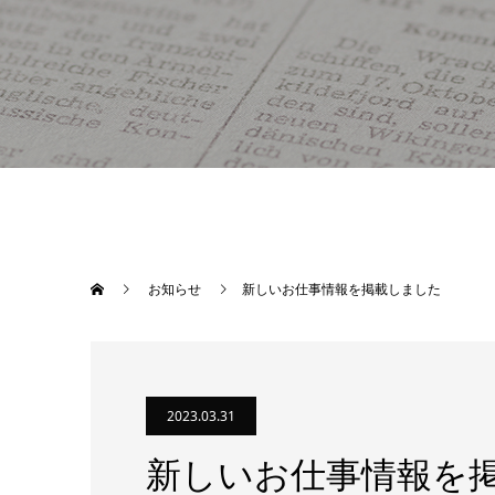
お知らせ
新しいお仕事情報を掲載しました
2023.03.31
新しいお仕事情報を