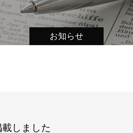
お知らせ
掲載しました