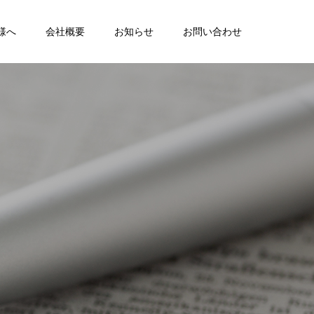
様へ
会社概要
お知らせ
お問い合わせ