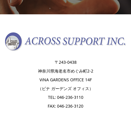
〒243-0438
神奈川県海老名市めぐみ町2-2
ViNA GARDENS OFFICE 14F
（ビナ ガーデンズ オフィス）
TEL: 046-236-3110
FAX: 046-236-3120