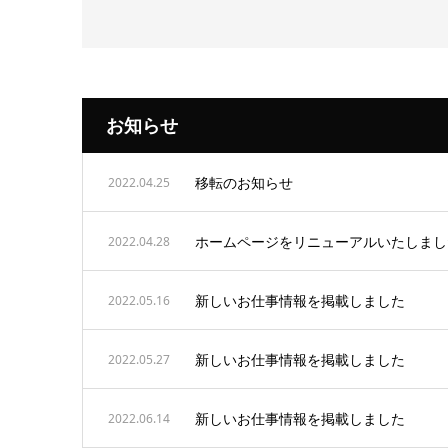
お知らせ
移転のお知らせ
2022.04.25
ホームページをリニューアルいたしまし
2022.04.28
新しいお仕事情報を掲載しました
2022.05.16
新しいお仕事情報を掲載しました
2022.05.27
新しいお仕事情報を掲載しました
2022.06.14