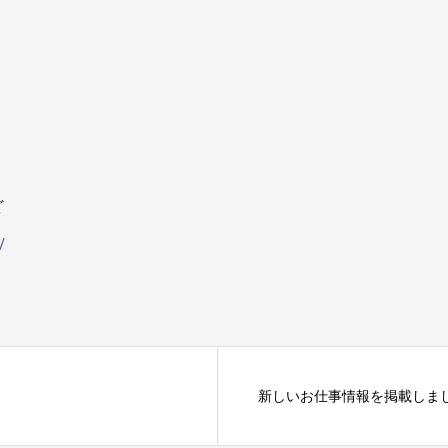
ど
/
新しいお仕事情報を掲載しま