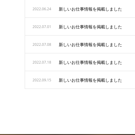
新しいお仕事情報を掲載しました
2022.06.24
新しいお仕事情報を掲載しました
2022.07.01
新しいお仕事情報を掲載しました
2022.07.08
新しいお仕事情報を掲載しました
2022.07.18
新しいお仕事情報を掲載しました
2022.09.15