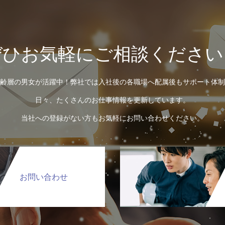
ぜひお気軽にご相談ください
齢層の男女が活躍中！弊社では入社後の各職場へ配属後もサポート体制
日々、たくさんのお仕事情報を更新しています。
当社への登録がない方もお気軽にお問い合わせください。
お問い合わせ