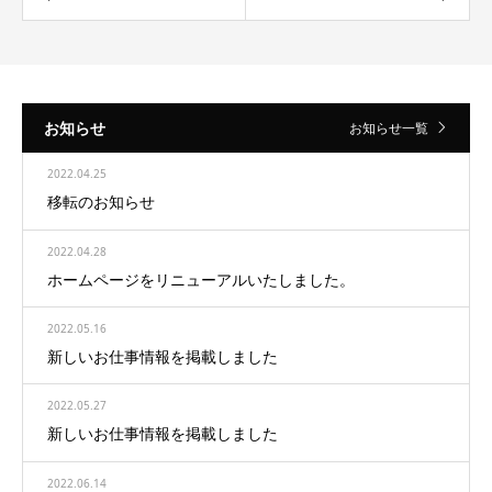
お知らせ
お知らせ一覧
2022.04.25
移転のお知らせ
2022.04.28
ホームページをリニューアルいたしました。
2022.05.16
新しいお仕事情報を掲載しました
2022.05.27
新しいお仕事情報を掲載しました
2022.06.14