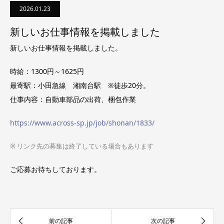
2026.01.23
新しいお仕事情報を掲載しました
新しいお仕事情報を掲載しました。
時給：1300円～1625円
最寄駅：小田急線 湘南台駅 ※徒歩20分。
仕事内容：自動車部品の出荷、梱包作業
https://www.across-sp.jp/job/shonan/1833/
※ リンク先の募集は終了している場合もあります
ご応募お待ちしております。