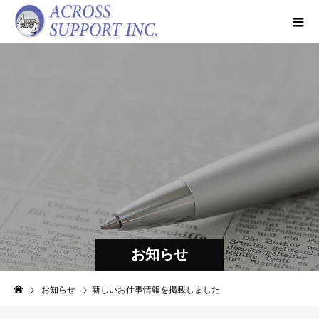
お知らせ
お知らせ
新しいお仕事情報を掲載しました