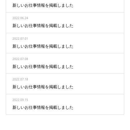
新しいお仕事情報を掲載しました
2022.06.24
新しいお仕事情報を掲載しました
2022.07.01
新しいお仕事情報を掲載しました
2022.07.08
新しいお仕事情報を掲載しました
2022.07.18
新しいお仕事情報を掲載しました
2022.09.15
新しいお仕事情報を掲載しました