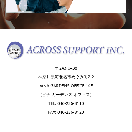
〒243-0438
神奈川県海老名市めぐみ町2-2
ViNA GARDENS OFFICE 14F
（ビナ ガーデンズ オフィス）
TEL: 046-236-3110
FAX: 046-236-3120