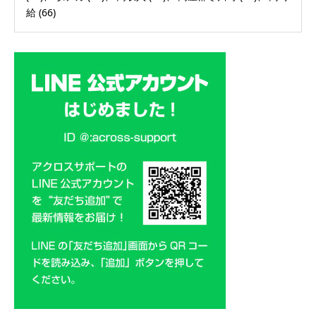
給
(66)