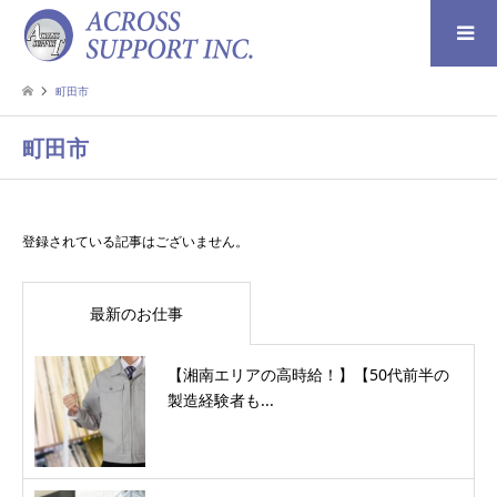
検索
町田市
町田市
登録されている記事はございません。
最新のお仕事
【湘南エリアの高時給！】【50代前半の
製造経験者も...