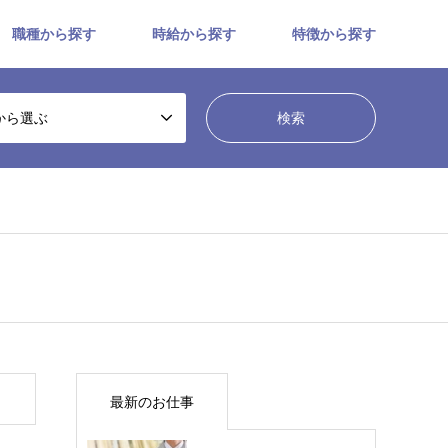
職種から探す
時給から探す
特徴から探す
から選ぶ
最新のお仕事