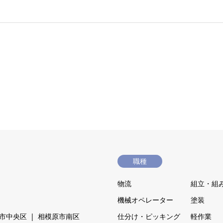
職種
物流
組立・組
機械オペレーター
塗装
市中央区
相模原市南区
仕分け・ピッキング
軽作業