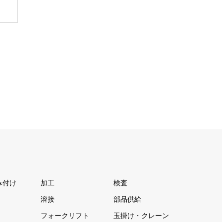
み付け
加工
検査
溶接
部品供給
フォークリフト
玉掛け・クレーン