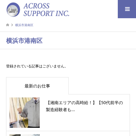
検索
横浜市港南区
横浜市港南区
登録されている記事はございません。
最新のお仕事
【湘南エリアの高時給！】【50代前半の
製造経験者も...