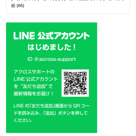
給
(66)