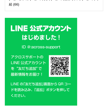
給
(66)