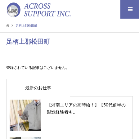
検索
足柄上郡松田町
足柄上郡松田町
登録されている記事はございません。
最新のお仕事
【湘南エリアの高時給！】【50代前半の
製造経験者も...