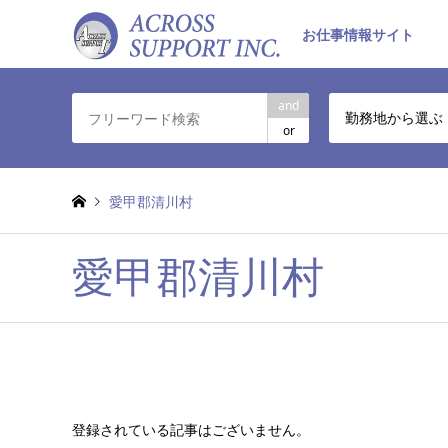
お仕事情報サイト
and
勤務地から選ぶ
or
愛甲郡清川村
愛甲郡清川村
登録されている記事はございません。