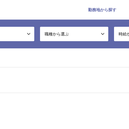
勤務地から探す
職種から選ぶ
時給