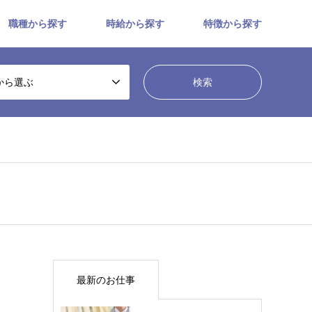
職種から探す
時給から探す
特徴から探す
から選ぶ
最新のお仕事