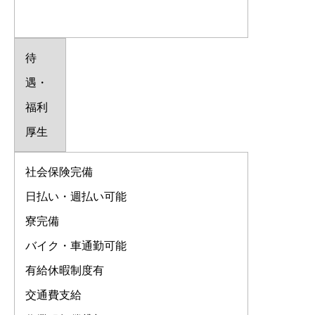
待
遇・
福利
厚生
社会保険完備
日払い・週払い可能
寮完備
バイク・車通勤可能
有給休暇制度有
交通費支給