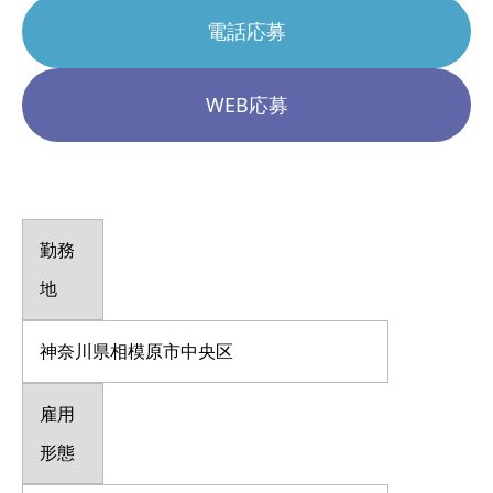
電話応募
WEB応募
勤務
地
神奈川県相模原市中央区
雇用
形態