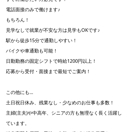
電話面接のみで働けます♪
もちろん！
見学なしで就業が不安な方は見学もOKです♪
駅から徒歩15分で通勤しやすい！
バイクや車通勤も可能！
日勤勤務の固定シフトで時給1200円以上！
応募から受付・面接まで最短でご案内！
この他にも…
土日祝日休み、残業なし・少なめのお仕事も多数！
主婦(主夫)や中高年、シニアの方も無理なく長く活躍し
ています。