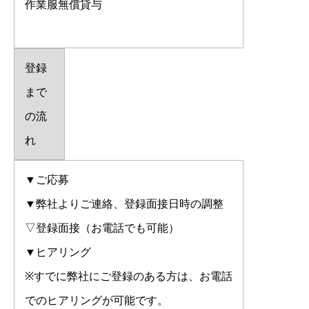
作業服無償貸与
登録
まで
の流
れ
▼ご応募
▼弊社よりご連絡、登録面接日時の調整
▽登録面接（お電話でも可能）
▼ヒアリング
※すでに弊社にご登録のある方は、お電話
でのヒアリングが可能です。