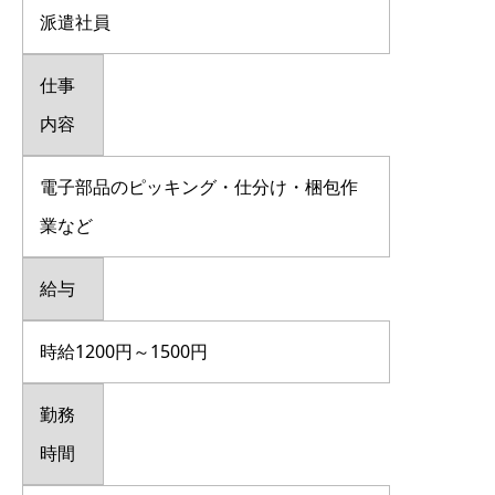
派遣社員
仕事
内容
電子部品のピッキング・仕分け・梱包作
業など
給与
時給1200円～1500円
勤務
時間