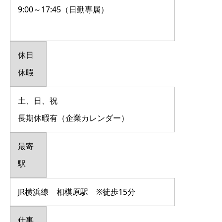
9:00～17:45（日勤専属）
休日
休暇
土、日、祝
長期休暇有（企業カレンダー）
最寄
駅
JR横浜線 相模原駅 ※徒歩15分
仕事