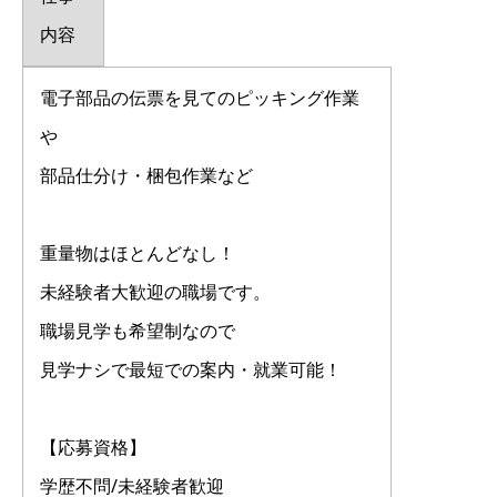
内容
電子部品の伝票を見てのピッキング作業
や
部品仕分け・梱包作業など
重量物はほとんどなし！
未経験者大歓迎の職場です。
職場見学も希望制なので
見学ナシで最短での案内・就業可能！
【応募資格】
学歴不問/未経験者歓迎