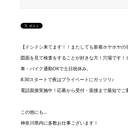
【ドシドシ来てます！！またしても新着ホヤホヤの
図面を見て検査をすることが好きな方！穴場です！
車・バイク通勤OKで土日祝休み。
8:30スタートで夜はプライベートにガッツリ♪
電話面接実施中！応募から受付・面接まで最短でご
この他にも…
神奈川県内に多数お仕事ございます！