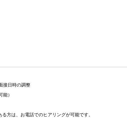
面接日時の調整
可能）
ある方は、お電話でのヒアリングが可能です。