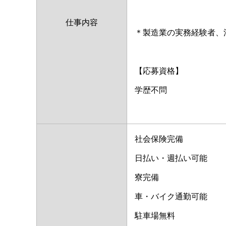
仕事内容
＊製造業の実務経験者、
【応募資格】
学歴不問
社会保険完備
日払い・週払い可能
寮完備
車・バイク通勤可能
駐車場無料