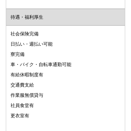
待遇・福利厚生
社会保険完備
日払い・週払い可能
寮完備
車・バイク・自転車通勤可能
有給休暇制度有
交通費支給
作業服無償貸与
社員食堂有
更衣室有