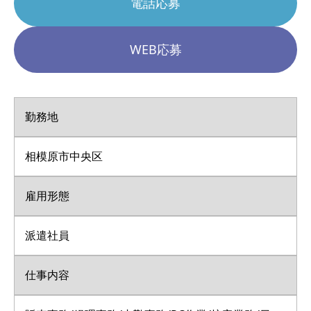
電話応募
WEB応募
勤務地
相模原市中央区
雇用形態
派遣社員
仕事内容