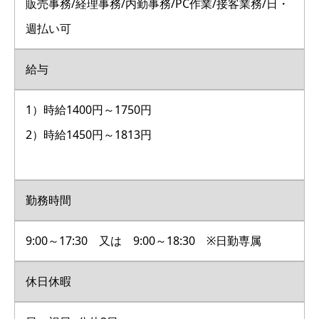
販売事務/経理事務/内勤事務/PC作業/接客業務/日・
週払い可
給与
1）時給1400円～1750円
2）時給1450円～1813円
勤務時間
9:00～17:30 又は 9:00～18:30 ※日勤専属
休日休暇