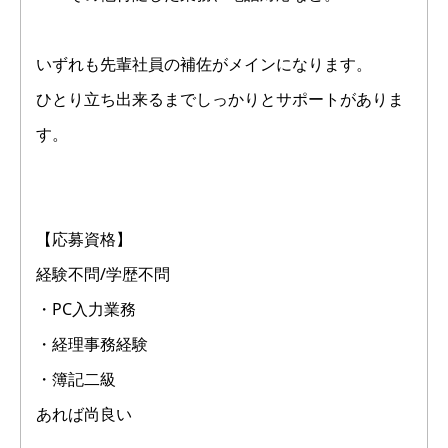
いずれも先輩社員の補佐がメインになります。
ひとり立ち出来るまでしっかりとサポートがありま
す。
【応募資格】
経験不問/学歴不問
・PC入力業務
・経理事務経験
・簿記二級
あれば尚良い