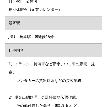
日・祝日+公休3日
長期休暇有（企業カレンダー）
最寄駅
JR線 橋本駅 ※徒歩15分
仕事内容
1）トラック、特装車など新車、中古車の販売、提
案。
レンタカーの貸出対応などの接客業務。
2）現金出納処理、会計帳簿や伝票作成、
その他付随した業務、電話対応など。