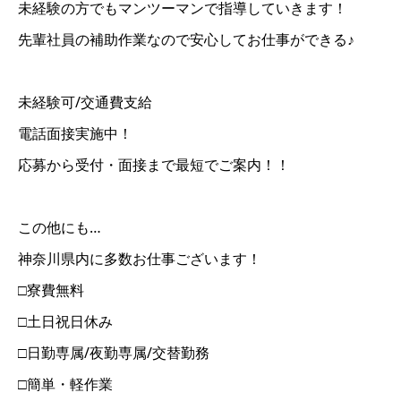
未経験の方でもマンツーマンで指導していきます！
先輩社員の補助作業なので安心してお仕事ができる♪
未経験可/交通費支給
電話面接実施中！
応募から受付・面接まで最短でご案内！！
この他にも…
神奈川県内に多数お仕事ございます！
□寮費無料
□土日祝日休み
□日勤専属/夜勤専属/交替勤務
□簡単・軽作業