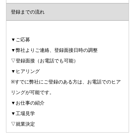
登録までの流れ
▼ご応募
▼弊社よりご連絡、登録面接日時の調整
▽登録面接（お電話でも可能）
▼ヒアリング
※すでに弊社にご登録のある方は、お電話でのヒア
リングが可能です。
▼お仕事の紹介
▼工場見学
▽就業決定