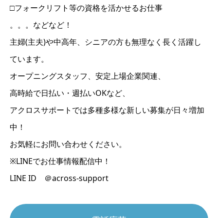
□フォークリフト等の資格を活かせるお仕事
。。。などなど！
主婦(主夫)や中高年、シニアの方も無理なく長く活躍し
ています。
オープニングスタッフ、安定上場企業関連、
高時給で日払い・週払いOKなど、
アクロスサポートでは多種多様な新しい募集が日々増加
中！
お気軽にお問い合わせください。
※LINEでお仕事情報配信中！
LINE ID ＠across-support