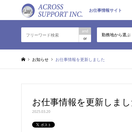
お仕事情報サイト
and
勤務地から選ぶ
or
お知らせ
お仕事情報を更新しました
お仕事情報を更新しまし
2025.03.20