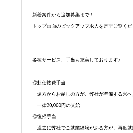
新着案件から追加募集まで！
トップ画面のピックアップ求人を是非ご覧くだ
各種サービス、手当も充実しております♪
◎赴任旅費手当
遠方からお越しの方が、弊社が準備する寮へ
一律20,000円の支給
◎復帰手当
過去に弊社でご就業経験がある方が、再度就