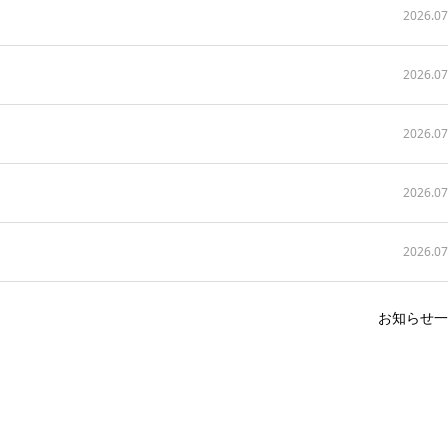
2026.07
2026.07
2026.07
2026.07
2026.07
お知らせ一