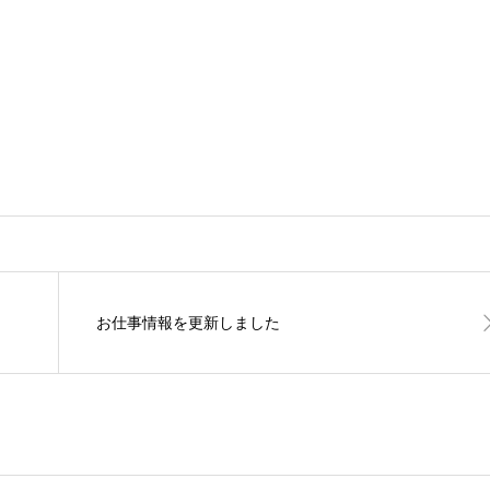
お仕事情報を更新しました