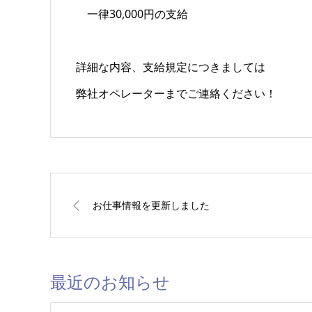
一律30,000円の支給
詳細な内容、支給規定につきましては
弊社オペレーターまでご連絡ください！
お仕事情報を更新しました
最近のお知らせ