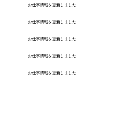
お仕事情報を更新しました
お仕事情報を更新しました
お仕事情報を更新しました
お仕事情報を更新しました
お仕事情報を更新しました