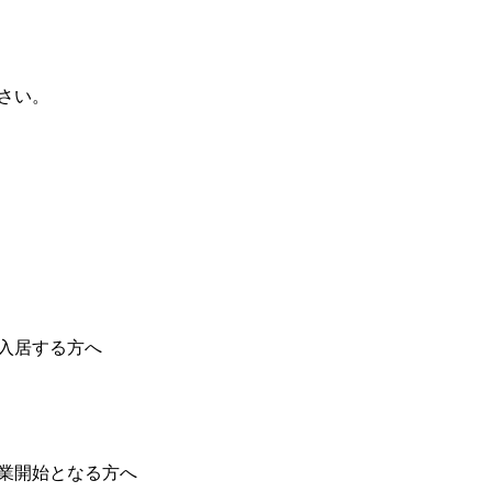
さい。
入居する方へ
業開始となる方へ