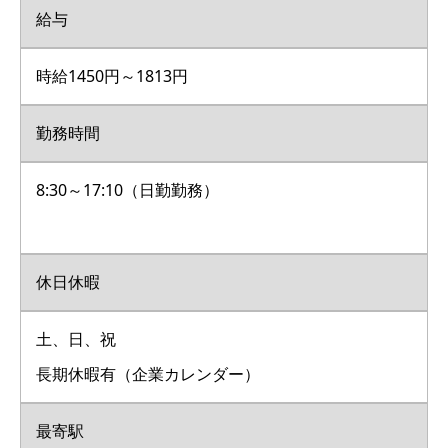
給与
時給1450円～1813円
勤務時間
8:30～17:10（日勤勤務）
休日休暇
土、日、祝
長期休暇有（企業カレンダー）
最寄駅