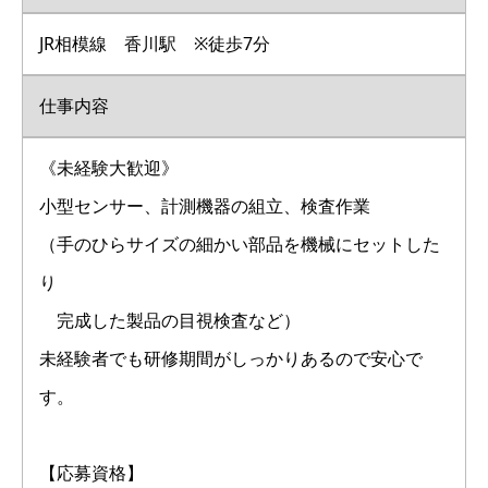
JR相模線 香川駅 ※徒歩7分
仕事内容
《未経験大歓迎》
小型センサー、計測機器の組立、検査作業
（手のひらサイズの細かい部品を機械にセットした
り
完成した製品の目視検査など）
未経験者でも研修期間がしっかりあるので安心で
す。
【応募資格】