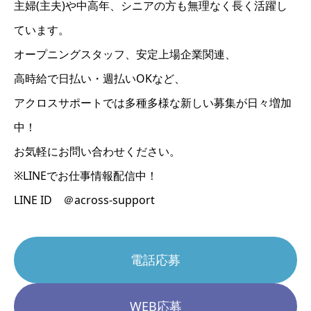
主婦(主夫)や中高年、シニアの方も無理なく長く活躍し
ています。
オープニングスタッフ、安定上場企業関連、
高時給で日払い・週払いOKなど、
アクロスサポートでは多種多様な新しい募集が日々増加
中！
お気軽にお問い合わせください。
※LINEでお仕事情報配信中！
LINE ID ＠across-support
電話応募
WEB応募