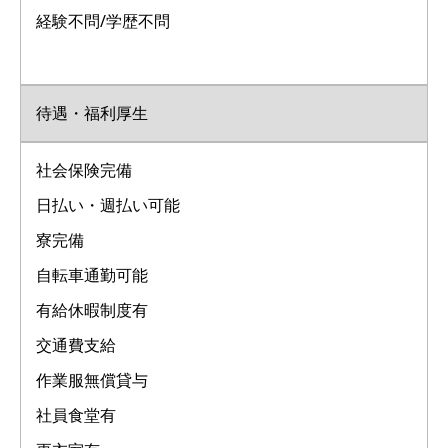
経験不問/学歴不問
待遇・福利厚生
社会保険完備
日払い・週払い可能
寮完備
自転車通勤可能
有給休暇制度有
交通費支給
作業服無償貸与
社員食堂有