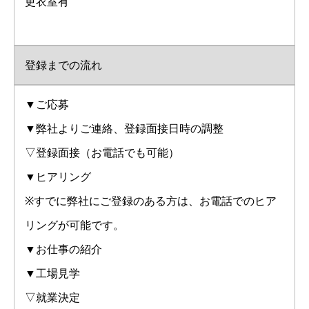
更衣室有
登録までの流れ
▼ご応募
▼弊社よりご連絡、登録面接日時の調整
▽登録面接（お電話でも可能）
▼ヒアリング
※すでに弊社にご登録のある方は、お電話でのヒア
リングが可能です。
▼お仕事の紹介
▼工場見学
▽就業決定