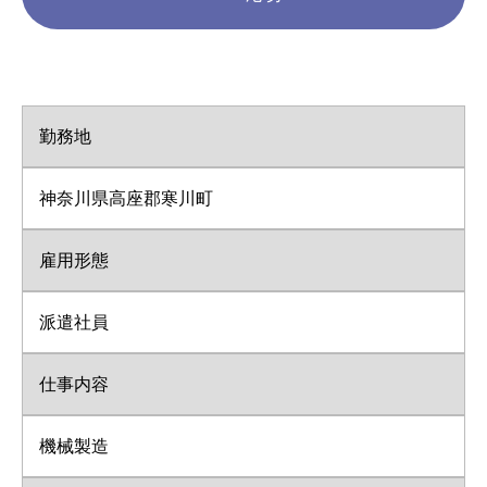
勤務地
神奈川県高座郡寒川町
雇用形態
派遣社員
仕事内容
機械製造