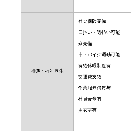
社会保険完備
日払い・週払い可能
寮完備
車・バイク通勤可能
有給休暇制度有
待遇・福利厚生
交通費支給
作業服無償貸与
社員食堂有
更衣室有