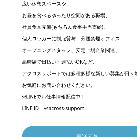
広い休憩スペースや
お昼を食べるゆったり空間がある職場、
社員食堂完備(もちろん食事手当支給)、
個人ロッカーに制服貸与、分煙禁煙オフィス、
オープニングスタッフ、安定上場企業関連、
高時給で日払い・週払いOKなど、
アクロスサポートでは多種多様な新しい募集が日々
お気軽にお問い合わせください。
※LINEでお仕事情報配信中！
LINE ID ＠across-support
電話応募