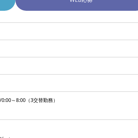
:00/0:00～8:00（3交替勤務）