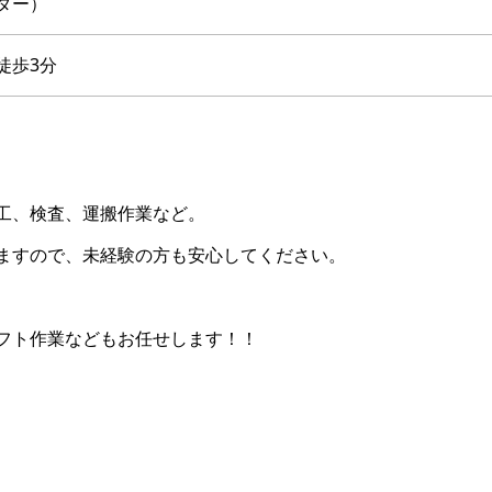
ダー）
徒歩3分
工、検査、運搬作業など。
ますので、未経験の方も安心してください。
フト作業などもお任せします！！